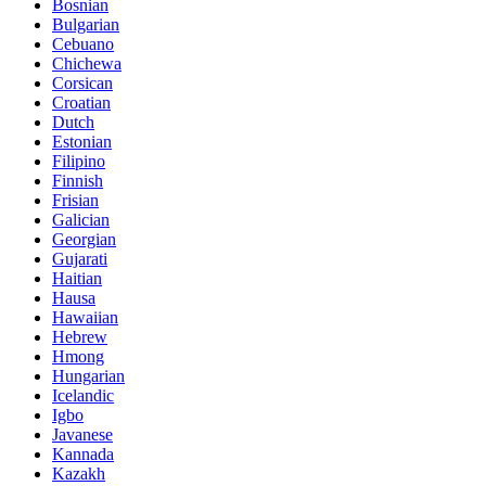
Bosnian
Bulgarian
Cebuano
Chichewa
Corsican
Croatian
Dutch
Estonian
Filipino
Finnish
Frisian
Galician
Georgian
Gujarati
Haitian
Hausa
Hawaiian
Hebrew
Hmong
Hungarian
Icelandic
Igbo
Javanese
Kannada
Kazakh