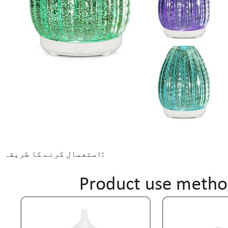
استعمال کرنے کا طریقہ: