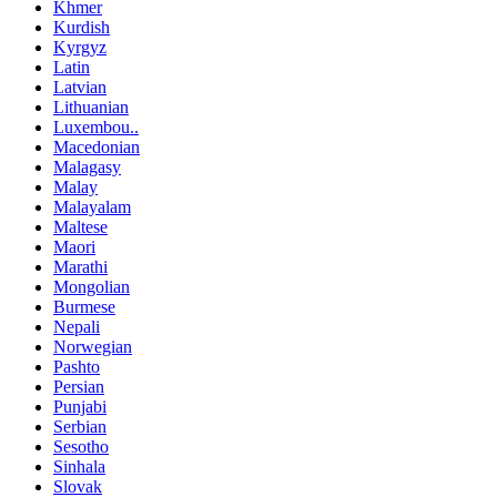
Khmer
Kurdish
Kyrgyz
Latin
Latvian
Lithuanian
Luxembou..
Macedonian
Malagasy
Malay
Malayalam
Maltese
Maori
Marathi
Mongolian
Burmese
Nepali
Norwegian
Pashto
Persian
Punjabi
Serbian
Sesotho
Sinhala
Slovak