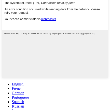
English
French
German
Portuguese
Spanish
Russian